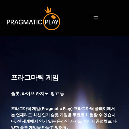
콘
텐
츠
로
바
로
가
기
프라그마틱 게임
슬롯, 라이브 카지노, 빙고 등
프라그마틱 게임
(Pragmatic Play) 프라그마틱 플레이에서
는 언제라도 최신 인기 슬롯 게임을 무료로 체험할 수 있습니
다. 전 세계에서 인기 있는 온라인 카지노 게임 제공업체로 다
양한 슬롯 게임을 만들고 있어요.