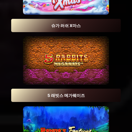
슈가 러쉬 X마스
5 래빗스 메가웨이즈