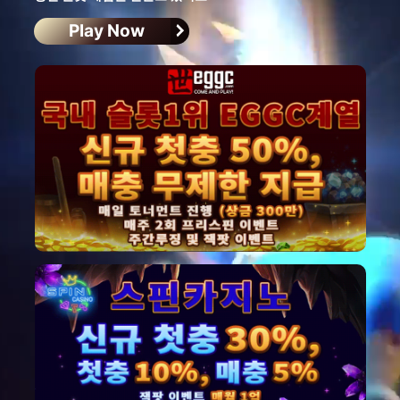
Play Now