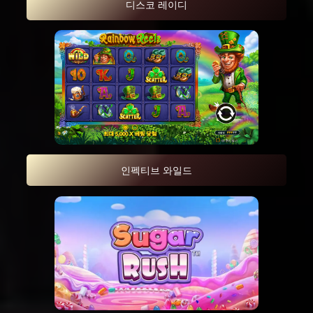
디스코 레이디
인펙티브 와일드