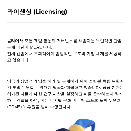
라이센싱 (Licensing)
몰타에서 모든 게임 활동의 거버넌스를 책임지는 독립적인 단일
규제 기관이 MGA입니다,
전체 산업에서 효과적이며 입법적인 구조와 기업 체계를 제공하
고 있습니다.
영국의 상업적 게임을 허가 및 규제하기 위해 설립된 독립 위원회
인 도박 위원회는 인가된 당국과 협력하고 있습니다. 공공 기관은
허가된 자들에 대한 요구 사항을 설정하고 이를 준수하는지 평가
하는 역할을 하며, 이는 디지털 문화 미디어 스포츠 도박 위원회
(DCMS)의 후원을 받아 수행됩니다.