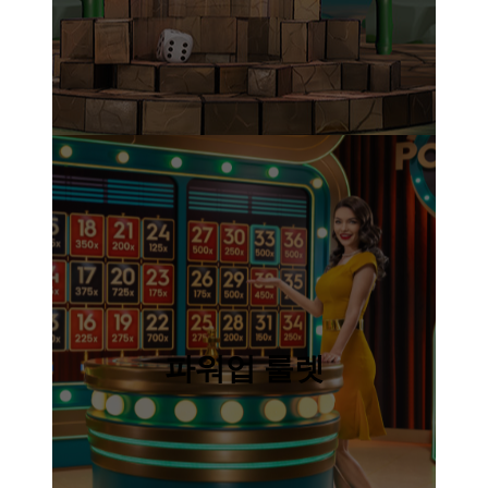
파워업 룰렛